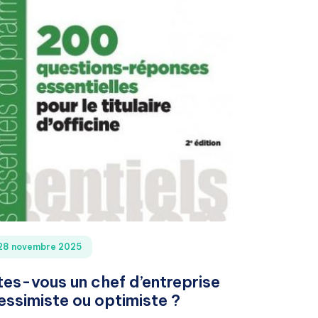
28 novembre 2025
tes-vous un chef d’entreprise
essimiste ou optimiste ?