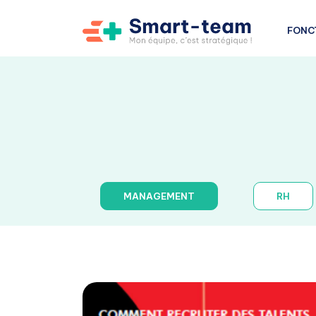
FONC
MANAGEMENT
RH