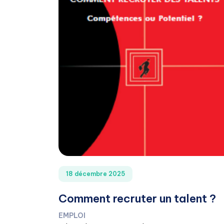
18 décembre 2025
Comment recruter un talent ?
EMPLOI