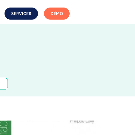
SERVICES
DÉMO