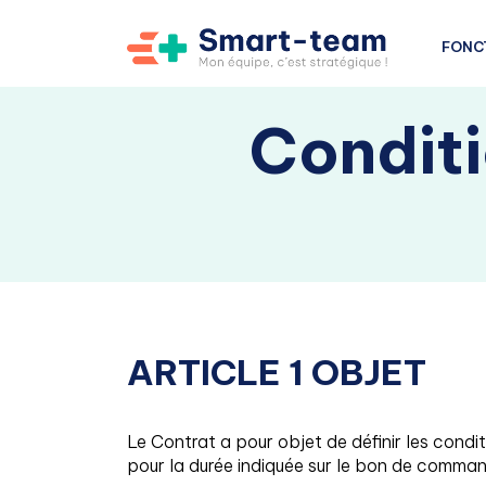
FONC
Conditi
ARTICLE 1 OBJET
Le Contrat a pour objet de définir les condit
pour la durée indiquée sur le bon de command