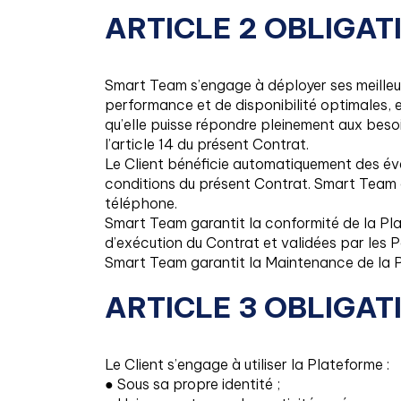
ARTICLE 2 OBLIGAT
Smart Team s’engage à déployer ses meilleur
performance et de disponibilité optimales, e
qu’elle puisse répondre pleinement aux beso
l’article 14 du présent Contrat.
Le Client bénéficie automatiquement des éve
conditions du présent Contrat. Smart Team as
téléphone.
Smart Team garantit la conformité de la Pla
d’exécution du Contrat et validées par les P
Smart Team garantit la Maintenance de la P
ARTICLE 3 OBLIGAT
Le Client s’engage à utiliser la Plateforme :
● Sous sa propre identité ;