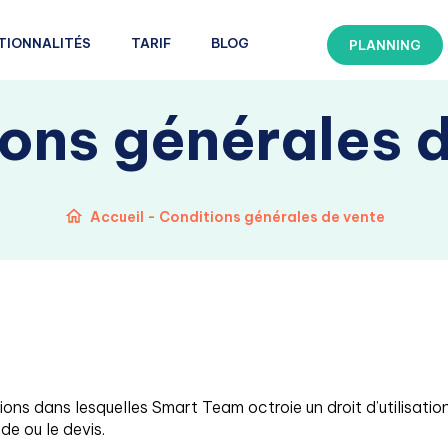
TIONNALITÉS
TARIF
BLOG
PLANNING
ons générales 
Accueil
-
Conditions générales de vente
ions dans lesquelles Smart Team octroie un droit d’utilisatio
e ou le devis.