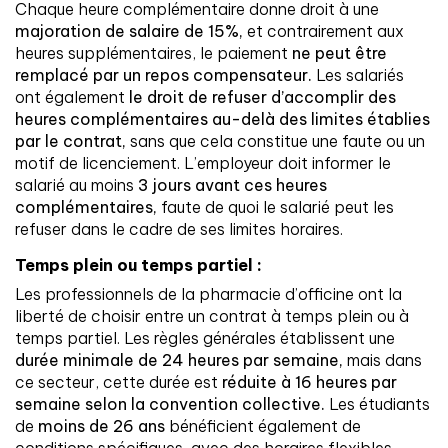
Chaque heure complémentaire donne droit à une
majoration de salaire de 15%,
et contrairement aux
heures supplémentaires, le paiement
ne peut être
remplacé par un repos compensateur.
Les salariés
ont également
le droit de refuser d’accomplir des
heures complémentaires au-delà des limites établies
par le contrat,
sans que cela constitue une faute ou un
motif de licenciement. L’employeur doit informer le
salarié au moins
3 jours avant ces heures
complémentaires,
faute de quoi le salarié peut les
refuser dans le cadre de ses limites horaires.
Temps plein ou temps partiel :
Les professionnels de la pharmacie d’officine ont la
liberté de choisir entre un contrat à temps plein ou à
temps partiel. Les règles générales établissent une
durée minimale de 24 heures par semaine,
mais dans
ce secteur, cette durée est
réduite à 16 heures par
semaine selon la convention collective.
Les étudiants
de
moins de 26 ans
bénéficient également de