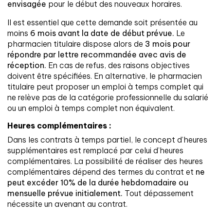
envisagée
pour le début des nouveaux horaires.
Il est essentiel que cette demande soit présentée au
moins
6 mois avant la date de début prévue.
Le
pharmacien titulaire dispose alors de
3 mois pour
répondre par lettre recommandée avec avis de
réception.
En cas de refus, des raisons objectives
doivent être spécifiées. En alternative, le pharmacien
titulaire peut proposer un emploi à temps complet qui
ne relève pas de la catégorie professionnelle du salarié
ou un emploi à temps complet non équivalent.
Heures complémentaires :
Dans les contrats à temps partiel, le concept d’heures
supplémentaires est remplacé par celui d’heures
complémentaires. La possibilité de réaliser des heures
complémentaires dépend des termes du contrat et
ne
peut excéder 10% de la durée hebdomadaire ou
mensuelle prévue initialement.
Tout dépassement
nécessite un avenant au contrat.