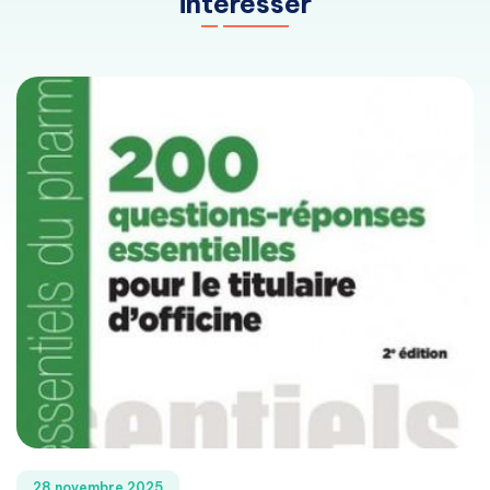
intéresser
28 novembre 2025