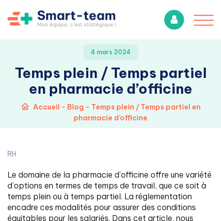
4 mars 2024
Temps plein / Temps partiel
en pharmacie d’officine
Accueil
-
Blog
-
Temps plein / Temps partiel en
pharmacie d’officine
RH
Le domaine de la pharmacie d’officine offre une variété
d’options en termes de temps de travail, que ce soit à
temps plein ou à temps partiel. La réglementation
encadre ces modalités pour assurer des conditions
équitables pour les salariés. Dans cet article, nous