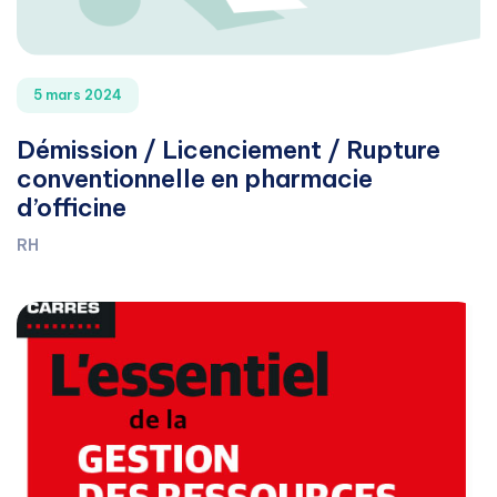
5 mars 2024
Démission / Licenciement / Rupture
conventionnelle en pharmacie
d’officine
RH