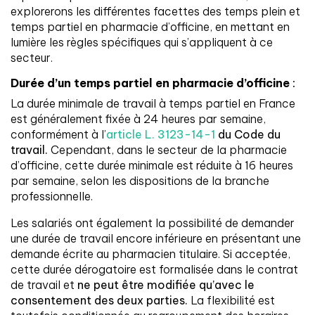
explorerons les différentes facettes des temps plein et
temps partiel en pharmacie d’officine, en mettant en
lumière les règles spécifiques qui s’appliquent à ce
secteur.
Durée d’un temps partiel en pharmacie d’officine
:
La durée minimale de travail à temps partiel en France
est généralement fixée à 24 heures par semaine,
conformément à l’
article L. 3123-14-1
du Code du
travail.
Cependant, dans le secteur de la pharmacie
d’officine, cette durée minimale est réduite à 16 heures
par semaine, selon les dispositions de la branche
professionnelle.
Les salariés ont également la possibilité de demander
une durée de travail encore inférieure en présentant une
demande écrite au pharmacien titulaire. Si acceptée,
cette durée dérogatoire est formalisée dans le contrat
de travail et
ne peut être modifiée qu’avec le
consentement des deux parties.
La flexibilité est