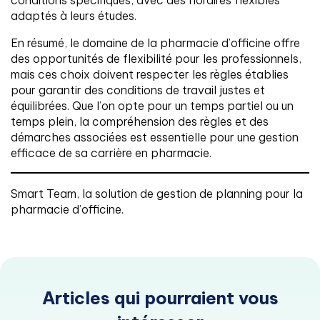
conditions spécifiques, avec des horaires flexibles
adaptés à leurs études.
En résumé, le domaine de la pharmacie d’officine offre
des opportunités de flexibilité pour les professionnels,
mais ces choix doivent respecter les règles établies
pour garantir des conditions de travail justes et
équilibrées. Que l’on opte pour un temps partiel ou un
temps plein, la compréhension des règles et des
démarches associées est essentielle pour une gestion
efficace de sa carrière en pharmacie.
Smart Team, la solution de gestion de planning pour la
pharmacie d’officine.
Articles qui pourraient vous