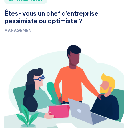
Êtes-vous un chef d’entreprise
pessimiste ou optimiste ?
MANAGEMENT